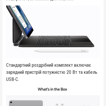
Стандартний роздрібний комплект включає
зарядний пристрій потужністю 20 Вт та кабель
USB-C.