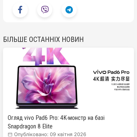
БІЛЬШЕ ОСТАННІХ НОВИН
Огляд vivo Pad6 Pro: 4K-монстр на базі
Snapdragon 8 Elite
Опубліковано: 09 квітня 2026