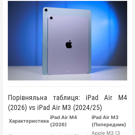
Порівняльна таблиця: iPad Air M4
(2026) vs iPad Air M3 (2024/25)
iPad Air M4
iPad Air M3
Характеристика
(2026)
(Попередник)
Apple M3 (3