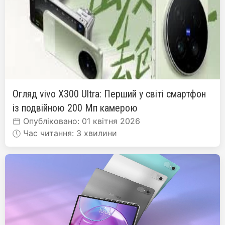
Огляд vivo X300 Ultra: Перший у світі смартфон
із подвійною 200 Мп камерою
Опубліковано: 01 квітня 2026
Час читання: 3 хвилини