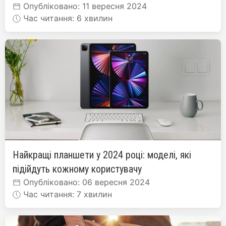
Опубліковано: 11 вересня 2024
Час читання: 6 хвилин
Найкращі планшети у 2024 році: моделі, які
підійдуть кожному користувачу
Опубліковано: 06 вересня 2024
Час читання: 7 хвилин