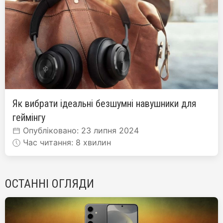
Як вибрати ідеальні безшумні навушники для
геймінгу
Опубліковано: 23 липня 2024
Час читання: 8 хвилин
ОСТАННІ ОГЛЯДИ