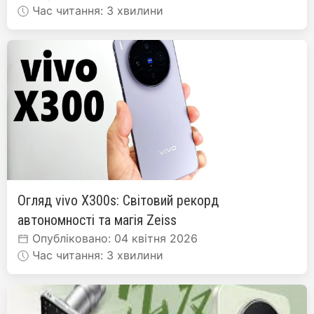
Час читання: 3 хвилини
Огляд vivo X300s: Світовий рекорд
автономності та магія Zeiss
Опубліковано: 04 квітня 2026
Час читання: 3 хвилини