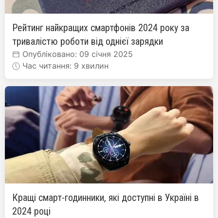
Рейтинг найкращих смартфонів 2024 року за
тривалістю роботи від однієї зарядки
Опубліковано: 09 січня 2025
Час читання: 9 хвилин
Кращі смарт-годинники, які доступні в Україні в
2024 році