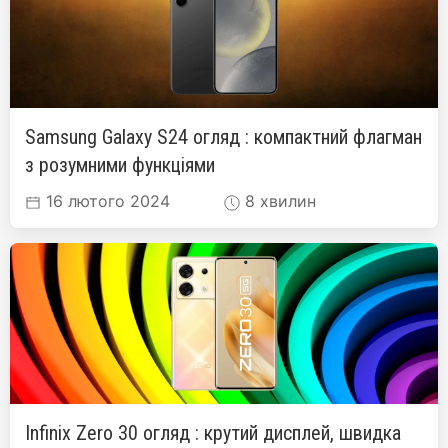
Samsung Galaxy S24 огляд : компактний флагман
з розумними функціями
16 лютого 2024
8 хвилин
Infinix Zero 30 огляд : крутий дисплей, швидка