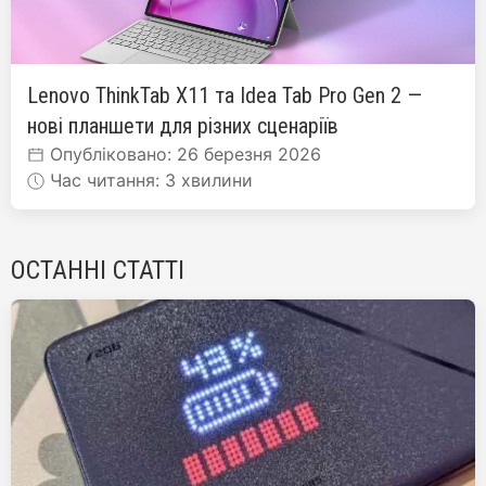
Lenovo ThinkTab X11 та Idea Tab Pro Gen 2 —
нові планшети для різних сценаріїв
Опубліковано: 26 березня 2026
Час читання: 3 хвилини
ОСТАННІ СТАТТІ