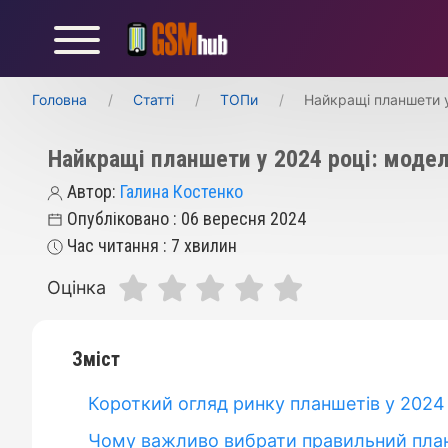
Головна
Статті
ТОПи
Найкращі планшети у
Найкращі планшети у 2024 році: модел
Автор:
Галина Костенко
Опубліковано : 06 вересня 2024
Час читання : 7 хвилин
Оцінка
Зміст
Короткий огляд ринку планшетів у 2024
Чому важливо вибрати правильний пла