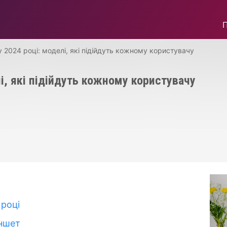
 2024 році: моделі, які підійдуть кожному користувачу
і, які підійдуть кожному користувачу
 році
ншет