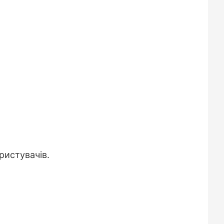
ристувачів.