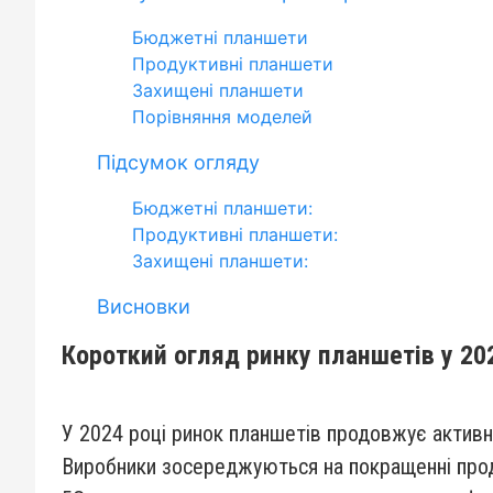
Бюджетні планшети
Продуктивні планшети
Захищені планшети
Порівняння моделей
Підсумок огляду
Бюджетні планшети:
Продуктивні планшети:
Захищені планшети:
Висновки
Короткий огляд ринку планшетів у 20
У 2024 році ринок планшетів продовжує активн
Виробники зосереджуються на покращенні продук