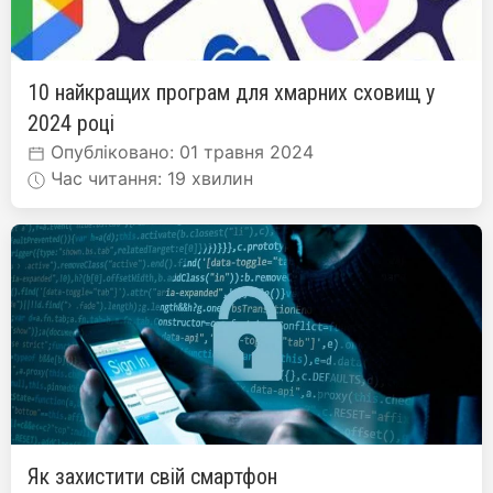
10 найкращих програм для хмарних сховищ у
2024 році
Опубліковано: 01 травня 2024
Час читання: 19 хвилин
Як захистити свій смартфон