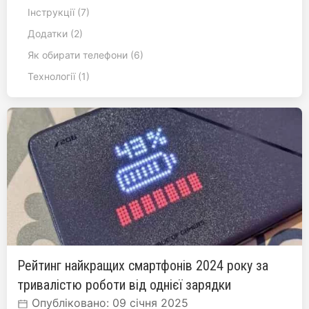
Інструкції (7)
Додатки (2)
Як обирати телефони (6)
Технології (1)
Рейтинг найкращих смартфонів 2024 року за
тривалістю роботи від однієї зарядки
Опубліковано: 09 січня 2025