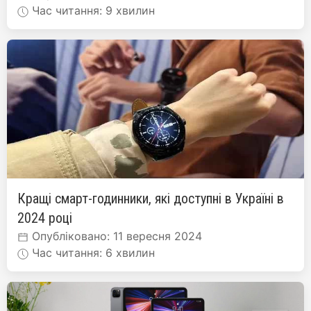
Час читання: 9 хвилин
Кращі смарт-годинники, які доступні в Україні в
2024 році
Опубліковано: 11 вересня 2024
Час читання: 6 хвилин