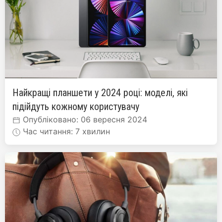
Найкращі планшети у 2024 році: моделі, які
підійдуть кожному користувачу
Опубліковано: 06 вересня 2024
Час читання: 7 хвилин