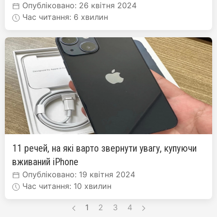
Опубліковано: 26 квітня 2024
Час читання: 6 хвилин
11 речей, на які варто звернути увагу, купуючи
вживаний iPhone
Опубліковано: 19 квітня 2024
Час читання: 10 хвилин
1
2
3
4