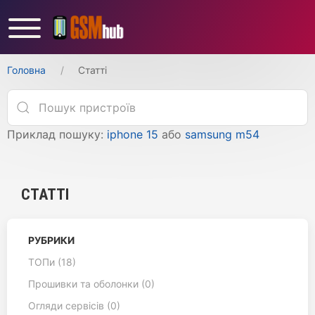
Головна
Статті
Приклад пошуку:
iphone 15
або
samsung m54
СТАТТІ
РУБРИКИ
ТОПи (18)
Прошивки та оболонки (0)
Огляди сервісів (0)