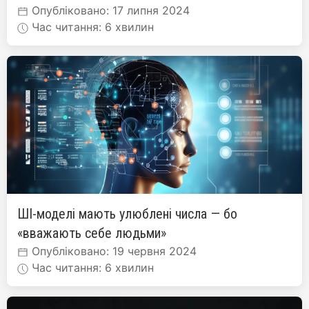
Опубліковано: 17 липня 2024
Час читання: 6 хвилин
ШІ-моделі мають улюблені числа — бо
«вважають себе людьми»
Опубліковано: 19 червня 2024
Час читання: 6 хвилин