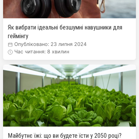
Як вибрати ідеальні безшумні навушники для
геймінгу
Опубліковано: 23 липня 2024
Час читання: 8 хвилин
Майбутнє їжі: що ви будете їсти у 2050 році?