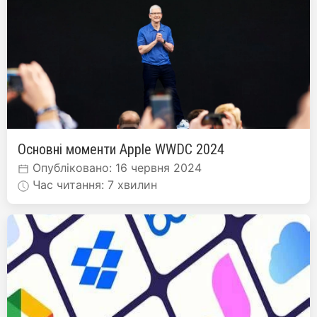
Основні моменти Apple WWDC 2024
Опубліковано: 16 червня 2024
Час читання: 7 хвилин