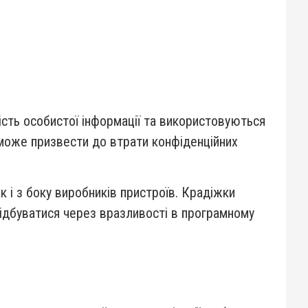
ість особистої інформації та використовуються
 може призвести до втрати конфіденційних
 і з боку виробників пристроїв. Крадіжки
ідбуватися через вразливості в програмному