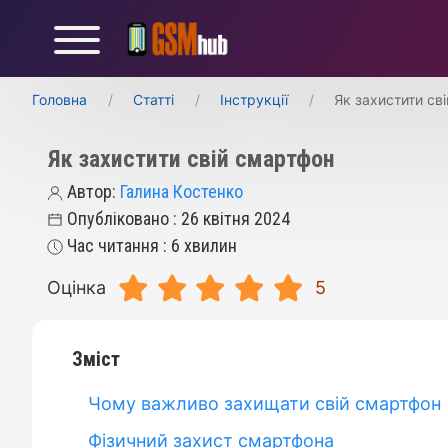
Головна
Статті
Інструкції
Як захистити св
Як захистити свій смартфон
Автор:
Галина Костенко
Опубліковано : 26 квітня 2024
Час читання : 6 хвилин
Оцінка
5
Зміст
Чому важливо захищати свій смартфон
Фізичний захист смартфона