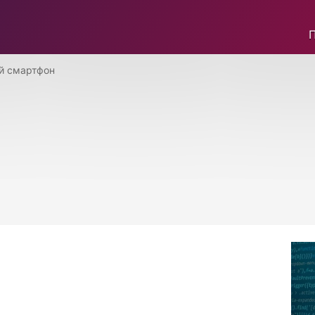
ій смартфон