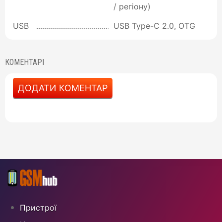
/ регіону)
USB
USB Type-C 2.0, OTG
КОМЕНТАРІ
ДОДАТИ КОМЕНТАР
Пристрої