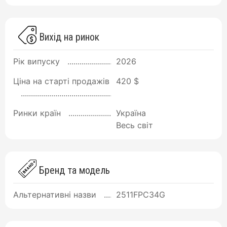
Вихід на ринок
Рік випуску
2026
Ціна на старті продажів
420 $
Ринки країн
Україна
Весь світ
Бренд та модель
Альтернативні назви
2511FPC34G