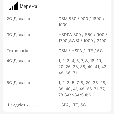
Мережа
2G Діапазон
GSM 850 / 900 / 1800 /
1900
3G Діапазон
HSDPA 800 / 850 / 900 /
1700(AWS) / 1900 / 2100
Технологія
GSM / HSPA / LTE / 5G
4G Діапазон
1, 2, 3, 4, 5, 7, 8, 18, 19,
20, 26, 28, 38, 40, 41, 42,
48, 66, 71
5G Діапазон
1, 2, 3, 5, 7, 8, 20, 26, 28,
38, 40, 41, 48, 66, 71, 77,
78 SA/NSA/Sub6
Швидкість
HSPA, LTE, 5G