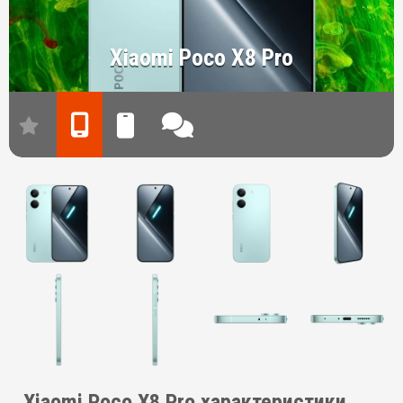
Xiaomi Poco X8 Pro
Xiaomi Poco X8 Pro характеристики