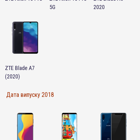
5G
2020
ZTE Blade A7
(2020)
Дата випуску 2018