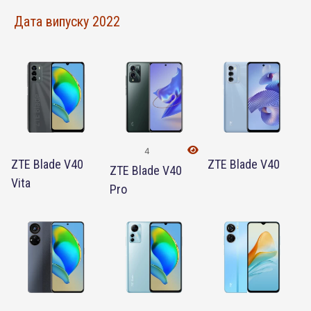
Дата випуску 2022
4
ZTE Blade V40
ZTE Blade V40
ZTE Blade V40
Vita
Pro