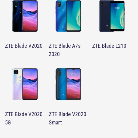
ZTE Blade V2020
ZTE Blade A7s
ZTE Blade L210
2020
ZTE Blade V2020
ZTE Blade V2020
5G
Smart