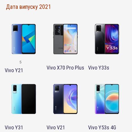
Дата випуску 2021
5
Vivo X70 Pro Plus
Vivo Y33s
Vivo Y21
Vivo Y31
Vivo V21
Vivo Y53s 4G