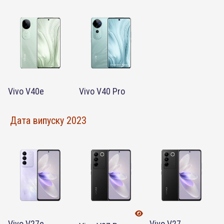
Vivo V40e
Vivo V40 Pro
Дата випуску 2023
Vivo V27e
Vivo V27