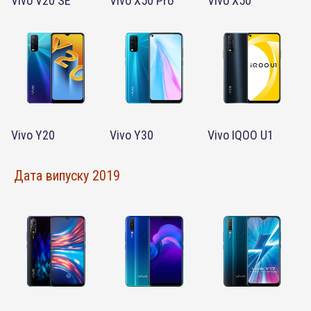
Vivo V20 SE
Vivo X50 Pro
Vivo X50
Vivo Y20
Vivo Y30
Vivo IQOO U1
Дата випуску 2019