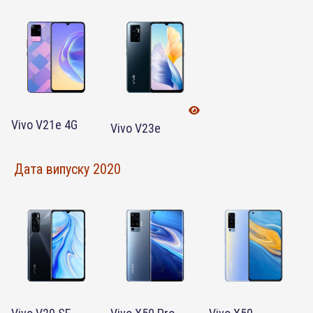
Vivo V21e 4G
Vivo V23e
Дата випуску 2020