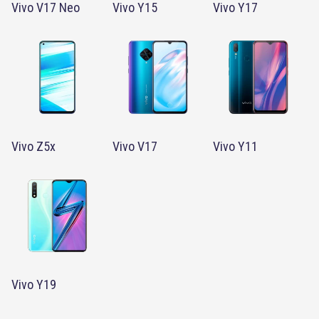
Vivo V17 Neo
Vivo Y15
Vivo Y17
Vivo Z5x
Vivo V17
Vivo Y11
Vivo Y19