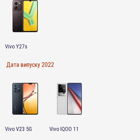
Vivo Y27s
Дата випуску 2022
Vivo V23 5G
Vivo IQOO 11