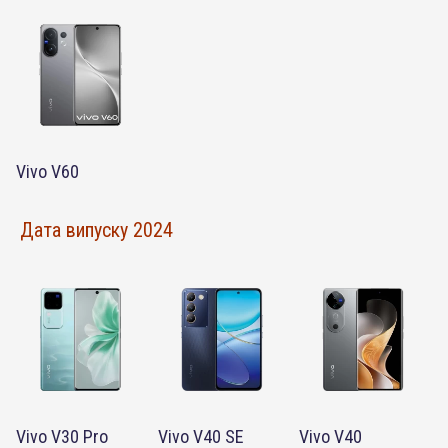
Vivo V60
Дата випуску 2024
Vivo V30 Pro
Vivo V40 SE
Vivo V40