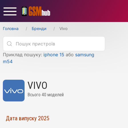
Головна
Бренди
Vivo
Приклад пошуку:
iphone 15
або
samsung
m54
VIVO
Всього 40 моделей
Дата випуску 2025