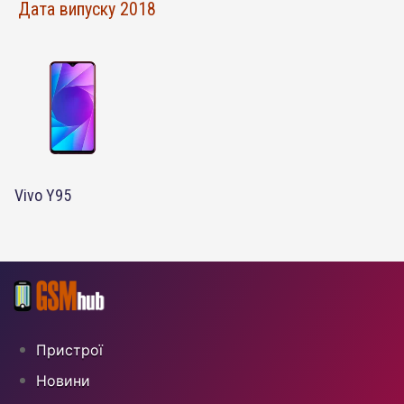
Дата випуску 2018
Vivo Y95
Пристрої
Новини