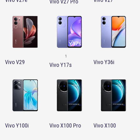
Vivo V27 Pro
1
Vivo V29
Vivo Y36i
Vivo Y17s
Vivo Y100i
Vivo X100 Pro
Vivo X100