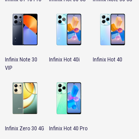
Infinix Note 30
Infinix Hot 40i
Infinix Hot 40
VIP
Infinix Zero 30 4G
Infinix Hot 40 Pro