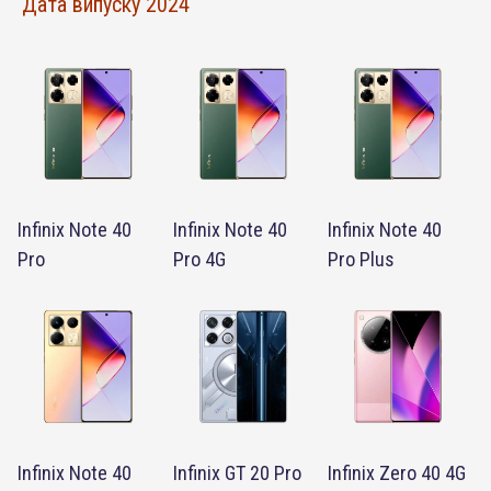
Дата випуску 2024
Infinix Note 40
Infinix Note 40
Infinix Note 40
Pro
Pro 4G
Pro Plus
Infinix Note 40
Infinix GT 20 Pro
Infinix Zero 40 4G