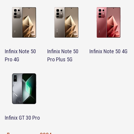
Infinix Note 50
Infinix Note 50
Infinix Note 50 4G
Pro 4G
Pro Plus 5G
Infinix GT 30 Pro