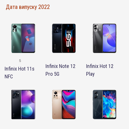
Дата випуску 2022
5
Infinix Note 12
Infinix Hot 12
Infinix Hot 11s
Pro 5G
Play
NFC