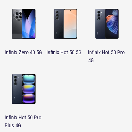
Infinix Zero 40 5G
Infinix Hot 50 5G
Infinix Hot 50 Pro
4G
Infinix Hot 50 Pro
Plus 4G