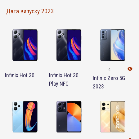
Дата випуску 2023
4
Infinix Hot 30
Infinix Hot 30
Infinix Zero 5G
Play NFC
2023