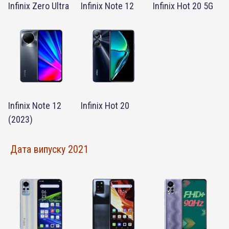
Infinix Zero Ultra
Infinix Note 12
Infinix Hot 20 5G
Infinix Note 12
Infinix Hot 20
(2023)
Дата випуску 2021