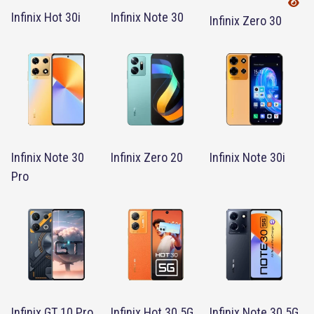
Infinix Hot 30i
Infinix Note 30
Infinix Zero 30
Infinix Note 30
Infinix Zero 20
Infinix Note 30i
Pro
Infinix GT 10 Pro
Infinix Hot 30 5G
Infinix Note 30 5G